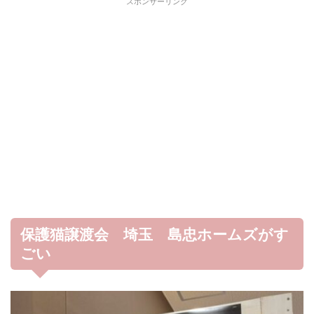
スポンサーリンク
保護猫譲渡会 埼玉 島忠ホームズがす
ごい