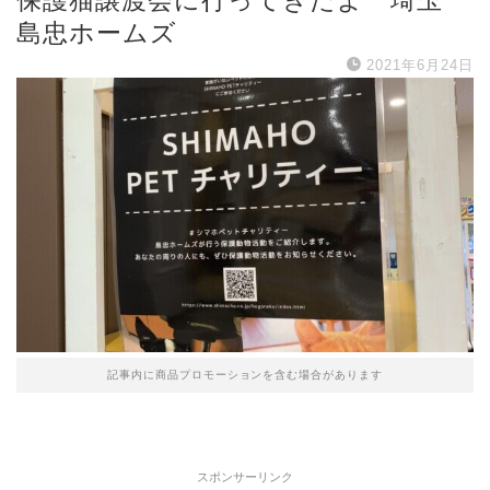
保護猫譲渡会に行ってきたよ 埼玉
島忠ホームズ
2021年6月24日
記事内に商品プロモーションを含む場合があります
スポンサーリンク