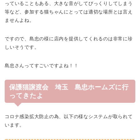
っていることもある、大きな音がしてびっくりしてしまう
等など、参加する猫ちゃんにとっては適切な場所とは言え
ませんよね。
ですので、島忠の様に店内を提供してくれるのは非常に珍
しいそうです。
島忠さんってすごいですよね！！
保護猫譲渡会 埼玉 島忠ホームズに行
ってきたよ
コロナ感染拡大防止の為、以下の様なシステムが取られて
います。