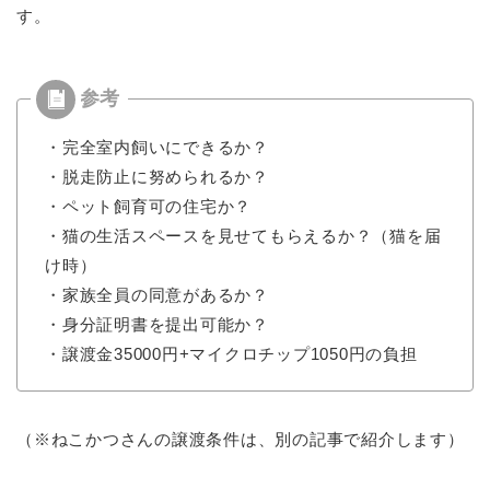
す。
・完全室内飼いにできるか？
・脱走防止に努められるか？
・ペット飼育可の住宅か？
・猫の生活スペースを見せてもらえるか？（猫を届
け時）
・家族全員の同意があるか？
・身分証明書を提出可能か？
・譲渡金35000円+マイクロチップ1050円の負担
（※ねこかつさんの譲渡条件は、別の記事で紹介します）