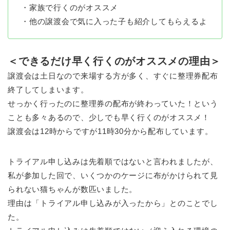
・家族で行くのがオススメ
・他の譲渡会で気に入った子も紹介してもらえるよ
＜できるだけ早く行くのがオススメの理由＞
譲渡会は土日なので来場する方が多く、すぐに整理券配布
終了してしまいます。
せっかく行ったのに整理券の配布が終わっていた！という
ことも多々あるので、少しでも早く行くのがオススメ！
譲渡会は12時からですが11時30分から配布しています。
トライアル申し込みは先着順ではないと言われましたが、
私が参加した回で、いくつかのケージに布がかけられて見
られない猫ちゃんが数匹いました。
理由は「トライアル申し込みが入ったから」とのことでし
た。