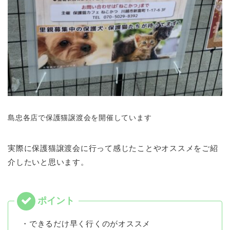
島忠各店で保護猫譲渡会を開催しています
実際に保護猫譲渡会に行って感じたことやオススメをご紹
介したいと思います。
・できるだけ早く行くのがオススメ