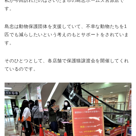
私が今回訪れたのはさいたま市の島忠ホームズ宮原店で
す。
島忠は動物保護団体を支援していて、不幸な動物たちを1
匹でも減らしたいという考えのもとサポートをされていま
す。
そのひとつとして、各店舗で保護猫譲渡会を開催してくれ
ているのです。