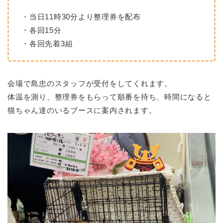
・当日11時30分より整理券を配布
・各回15分
・各回先着3組
会場で島忠のスタッフが受付をしてくれます。
体温を測り、整理券をもらって順番を待ち、時間になると
猫ちゃん達のいるブースに案内されます。