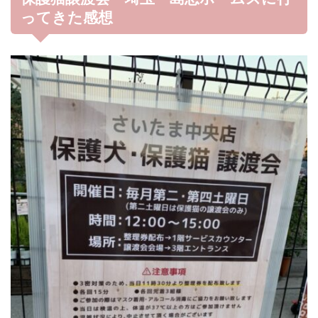
ってきた感想