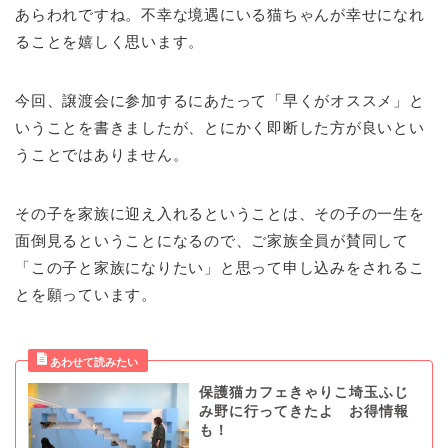
あらわれですね。不幸な境遇にいる猫ちゃんが幸せになれ
ることを嬉しく思います。
今回、譲渡会に参加するにあたって「早くがオススメ」と
いうことを書きましたが、とにかく即断した方が良いとい
うことではありません。
その子を家族に迎え入れるということは、その子の一生を
面倒見るということになるので、ご家族全員が賛同して
「この子と家族になりたい」と思って申し込みをされるこ
とを願っています。
保護猫カフェきゃりこ埼玉ふじ
み野に行ってきたよ お得情報
も！