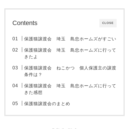
Contents
CLOSE
保護猫譲渡会 埼玉 島忠ホームズがすごい
保護猫譲渡会 埼玉 島忠ホームズに行って
きたよ
保護猫譲渡会 ねこかつ 個人保護主の譲渡
条件は？
保護猫譲渡会 埼玉 島忠ホームズに行って
きた感想
保護猫譲渡会のまとめ