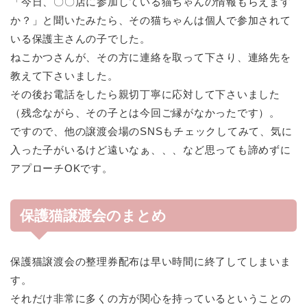
「今日、〇〇店に参加している猫ちゃんの情報もらえます
か？」と聞いたみたら、その猫ちゃんは個人で参加されて
いる保護主さんの子でした。
ねこかつさんが、その方に連絡を取って下さり、連絡先を
教えて下さいました。
その後お電話をしたら親切丁寧に応対して下さいました
（残念ながら、その子とは今回ご縁がなかったです）。
ですので、他の譲渡会場のSNSもチェックしてみて、気に
入った子がいるけど遠いなぁ、、、など思っても諦めずに
アプローチOKです。
保護猫譲渡会のまとめ
保護猫譲渡会の整理券配布は早い時間に終了してしまいま
す。
それだけ非常に多くの方が関心を持っているということの