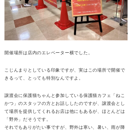
開催場所は店内のエレベーター横でした。
こじんまりとしている印象ですが、実はこの場所で開催で
きるって、とっても特別なんですよ。
譲渡会に保護猫ちゃんと参加している保護猫カフェ「ねこ
かつ」のスタッフの方とお話ししたのですが、譲渡会とし
て場所を提供してくれるお店は他にもあるが、ほとんどは
「野外」だそうです。
それでもありがたい事ですが、野外は寒い、暑い、雨が降