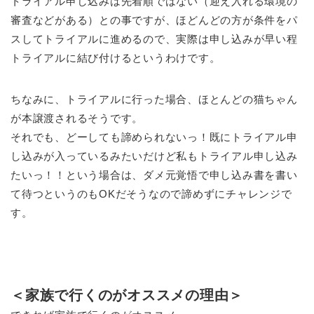
トライアル申し込みは先着順ではない（迎え入れる環境の
審査などがある）との事ですが、ほどんどの方が条件をパ
スしてトライアルに進めるので、実際は申し込みが早い程
トライアルに結び付けるというわけです。
ちなみに、トライアルに行った場合、ほとんどの猫ちゃん
が本譲渡されるそうです。
それでも、どーしても諦められないっ！既にトライアル申
し込みが入っているみたいだけど私もトライアル申し込み
たいっ！！という場合は、ダメ元覚悟で申し込み書を書い
て待つというのもOKだそうなので諦めずにチャレンジで
す。
＜家族で行くのがオススメの理由＞