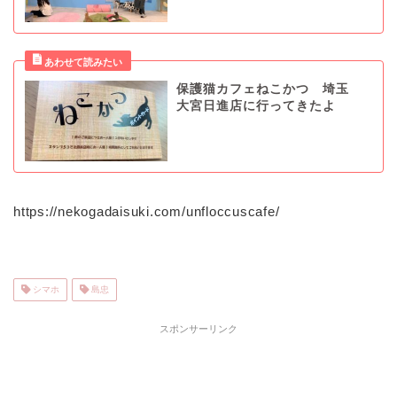
保護猫カフェねこかつ 埼玉
大宮日進店に行ってきたよ
https://nekogadaisuki.com/unfloccuscafe/
シマホ
島忠
スポンサーリンク