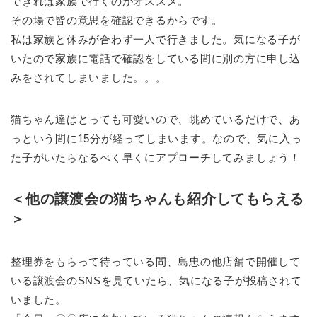
できれば
家族で行くのがオススメ
。
その場で皆の意思を確認できるからです。
私は家族と休みが合わず一人で行きました。気になる子が
いたので家族に電話で確認をしている間に別の方に申し込
みをされてしまいました。。。
猫ちゃん達はとっても可愛いので、眺めているだけで、あ
っという間に15分が経ってしまいます。なので、気に入っ
た子がいたらなるべく早くにアプローチしてみましょう！
＜他の譲渡会の猫ちゃんも紹介してもらえる
＞
整理券をもらって待っている間、島忠の他店舗で開催して
いる譲渡会のSNSを見ていたら、気になる子が投稿されて
いました。