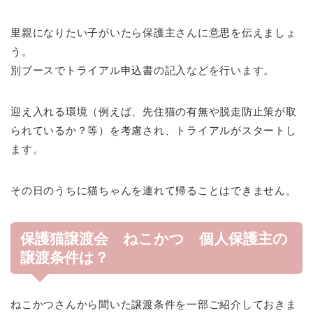
里親になりたい子がいたら保護主さんに意思を伝えましょ
う。
別ブースでトライアル申込書の記入などを行います。
迎え入れる環境（例えば、先住猫の有無や脱走防止策が取
られているか？等）を考慮され、トライアルがスタートし
ます。
その日のうちに猫ちゃんを連れて帰ることはできません。
保護猫譲渡会 ねこかつ 個人保護主の
譲渡条件は？
ねこかつさんから聞いた譲渡条件を一部ご紹介しておきま