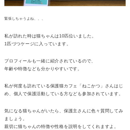
緊張しちゃうよね、、、
私が訪れた時は猫ちゃんは10匹位いました。
1匹づつケージに入っています。
プロフィールも一緒に紹介されているので、
年齢や特徴なども分かりやすいです。
私が何度も訪れている保護猫カフェ「ねこかつ」さんはじ
め、個人で保護活動している方なども参加されています。
気になる猫ちゃんがいたら、保護主さんに色々質問してみ
ましょう。
親切に猫ちゃんの特徴や性格を説明をしてくれますよ。