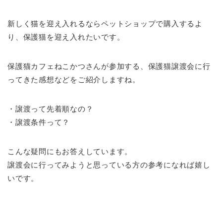
新しく猫を迎え入れるならペットショップで購入するよ
り、保護猫を迎え入れたいです。
保護猫カフェねこかつさんが参加する、保護猫譲渡会に行
ってきた感想などをご紹介しますね。
・譲渡って先着順なの？
・譲渡条件って？
こんな疑問にもお答えしています。
譲渡会に行ってみようと思っている方の参考になれば嬉し
いです。