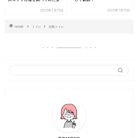
2025年2月15日
2025年1月15日
HOME
トイレ
自動トイレ