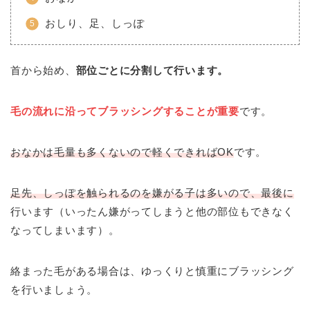
おしり、足、しっぽ
首から始め、
部位ごとに分割して行います。
毛の流れに沿ってブラッシングすることが重要
です。
おなかは毛量も多くないので軽くできればOK
です。
足先、しっぽを触られるのを嫌がる子は多いので、最後に
行います（いったん嫌がってしまうと他の部位もできなく
なってしまいます）。
絡まった毛がある場合は、ゆっくりと慎重にブラッシング
を行いましょう。