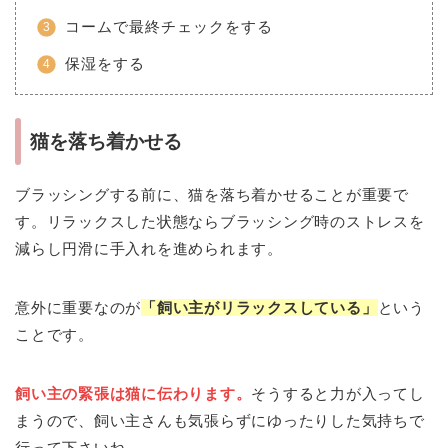
コームで最終チェックをする
保湿をする
猫を落ち着かせる
ブラッシングする前に、猫を落ち着かせることが重要で
す。リラックスした状態ならブラッシング時のストレスを
減らし円滑に手入れを進められます。
意外に重要なのが
「飼い主がリラックスしている」
という
ことです。
飼い主の緊張は猫に伝わります。
そうすると力が入ってし
まうので、飼い主さんも気張らずにゆったりした気持ちで
行って下さいね。