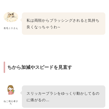
私は両頬からブラッシングされると気持ち
良くなっちゃうわ～
長毛ミケさん
ちから加減やスピードを見直す
スリッカーブラシをゆっくり動かしてるの
に痛がるの…
ねこ初心者さ
ん