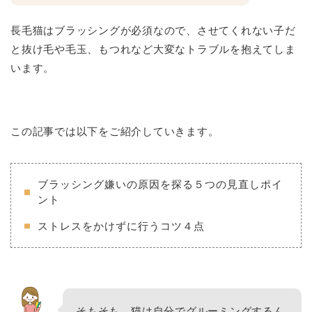
長毛猫はブラッシングが必須なので、させてくれない子だ
と抜け毛や毛玉、もつれなど大変なトラブルを抱えてしま
います。
この記事では以下をご紹介していきます。
ブラッシング嫌いの原因を探る５つの見直しポイ
ント
ストレスをかけずに行うコツ４点
そもそも、猫は自分でグルーミングするん