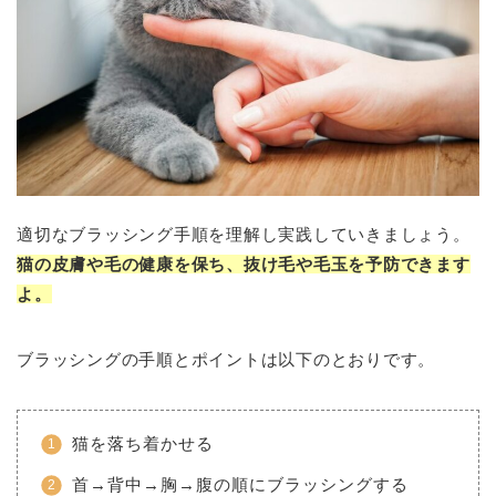
適切なブラッシング手順を理解し実践していきましょう。
猫の皮膚や毛の健康を保ち、抜け毛や毛玉を予防できます
よ。
ブラッシングの手順とポイントは以下のとおりです。
猫を落ち着かせる
首→背中→胸→腹の順にブラッシングする