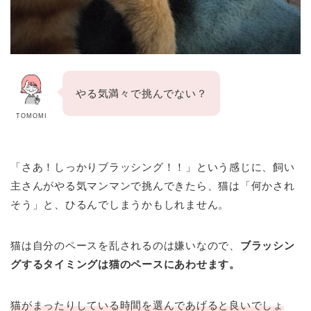
やる気満々で挑んでない？
TOMOMI
「さあ！しっかりブラッシング！！」という感じに、飼い
主さんがやる気マンマンで挑んできたら、猫は「何かされ
そう」と、ひるんでしまうかもしれません。
猫は自分のペースを乱されるのは嫌いなので、
ブラッシン
グするタイミングは猫のペースにあわせ
ます
。
猫がまったりしている時間を選んであげると良いでしょ