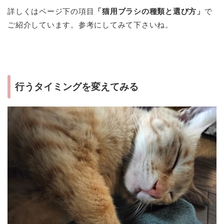
詳しくはページ下の項目
「猫用ブラシの種類と選び方」
で
ご紹介しています。参考にしてみて下さいね。
行うタイミングを変えてみる