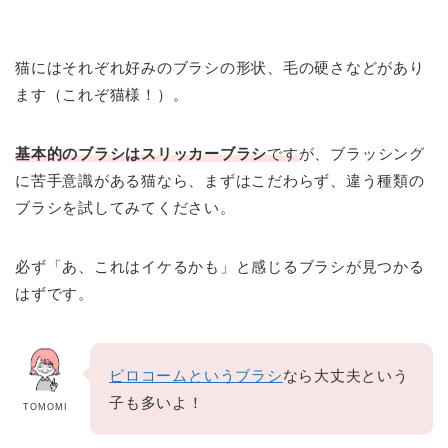
猫にはそれぞれ好みのブラシの形状、毛の硬さなどがあり
ます（これぞ猫様！）。
基本的のブラシはスリッカーブラシ
です
が、ブラッシング
に苦手意識がある猫なら、まずはこだわらず、違う種類の
ブラシを試してみてください。
必ず「あ、これはイケるかも」と感じるブラシが見つかる
はずです。
ピロコームというブラシ
なら大丈夫という
子も多いよ！
TOMOMI