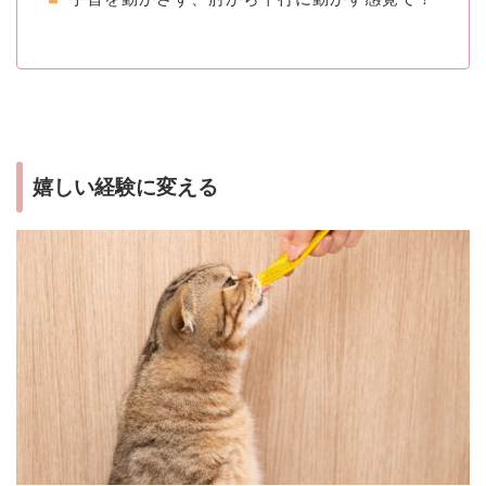
嬉しい経験に変える