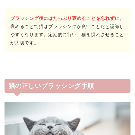
ブラッシング後にはたっぷり褒めることを忘れずに
。
褒めることで猫はブラッシングが良いことだと認識し
やすくなります。定期的に行い、猫を慣れさせること
が大切です。
猫の正しいブラッシング手順