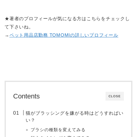
★著者のプロフィールが気になる方はこちらをチェックし
て下さいね。
→
ペット用品店勤務 TOMOMIの詳しいプロフィール
Contents
CLOSE
猫がブラッシングを嫌がる時はどうすればい
い？
ブラシの種類を変えてみる