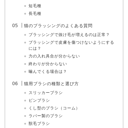
短毛種
長毛種
猫のブラッシングのよくある質問
ブラッシングで抜け毛が増えるのは正常？
ブラッシングで皮膚を傷つけないようにする
には？
力の入れ具合が分からない
終わりが分からない
噛んでくる場合は？
猫用ブラシの種類と選び方
スリッカーブラシ
ピンブラシ
くし型のブラシ（コーム）
ラバー製のブラシ
獣毛ブラシ