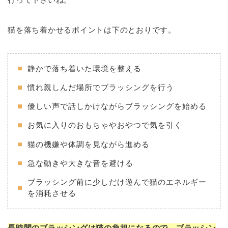
猫を落ち着かせるポイントは下のとおりです。
静かで落ち着いた環境を整える
慣れ親しんだ場所でブラッシングを行う
優しい声で話しかけながらブラッシングを始める
お気に入りのおもちゃやおやつで気を引く
猫の機嫌や体調を見ながら進める
急な動きや大きな音を避ける
ブラッシング前に少しだけ遊んで猫のエネルギー
を消耗させる
長時間のブラッシングは猫の負担になるので、ブラッシン