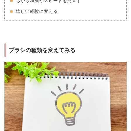
ちから加減やスピードを見直す
嬉しい経験に変える
ブラシの種類を変えてみる