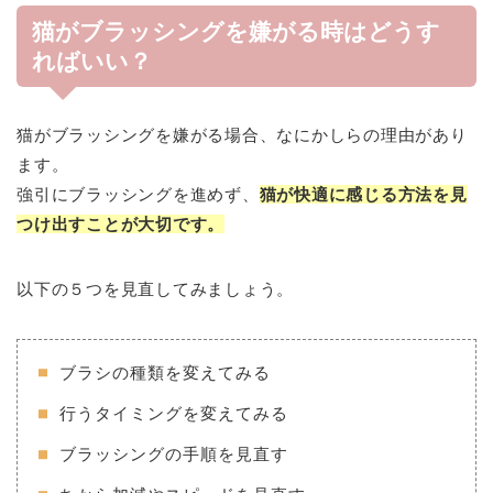
猫がブラッシングを嫌がる時はどうす
ればいい？
猫がブラッシングを嫌がる場合、なにかしらの理由があり
ます。
強引にブラッシングを進めず、
猫が快適に感じる方法を見
つけ出すことが大切です。
以下の５つを見直してみましょう。
ブラシの種類を変えてみる
行うタイミングを変えてみる
ブラッシングの手順を見直す