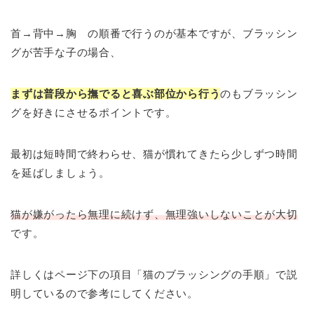
首→背中→胸 の順番で行うのが基本ですが、ブラッシン
グが苦手な子の場合、
まずは普段から撫でると喜ぶ部位から行う
のもブラッシン
グを好きにさせるポイントです。
最初は短時間で終わらせ、猫が慣れてきたら少しずつ時間
を延ばしましょう。
猫が嫌がったら無理に続けず、無理強いしないことが大切
です。
詳しくはページ下の項目「猫のブラッシングの手順」で説
明しているので参考にしてください。