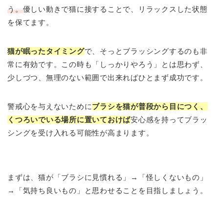
う。
優しい動きで猫に接することで、リラックスした状態
を保てます。
猫が眠ったタイミング
で、そっとブラッシングするのも非
常に有効です。この時も「しっかりやろう」とは思わず、
少しづつ、無理のない範囲で出来ればひとまず成功です。
警戒心を与えないために
ブラシを猫が普段から目につく、
くつろいでいる場所に置いておけば
安心感を持ってブラッ
シングを受け入れる可能性が高まります。
まずは、猫が「ブラシに見慣れる」→「怪しくないもの」
→「気持ち良いもの」と思わせることを目指しましょう。