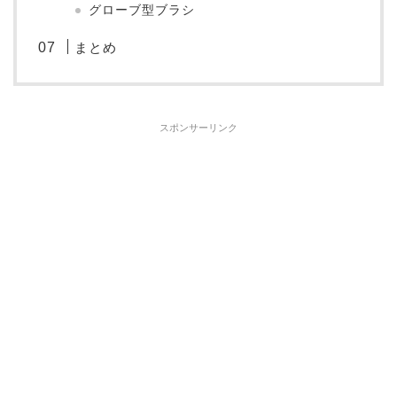
グローブ型ブラシ
まとめ
スポンサーリンク