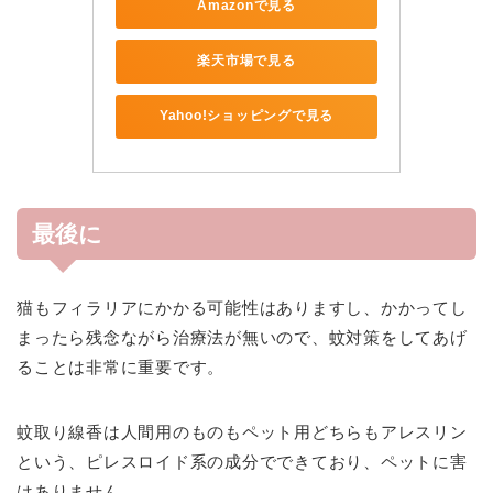
Amazonで見る
楽天市場で見る
Yahoo!ショッピングで見る
最後に
猫もフィラリアにかかる可能性はありますし、かかってし
まったら残念ながら治療法が無いので、蚊対策をしてあげ
ることは非常に重要です。
蚊取り線香は人間用のものもペット用どちらもアレスリン
という、ピレスロイド系の成分でできており、ペットに害
はありません。