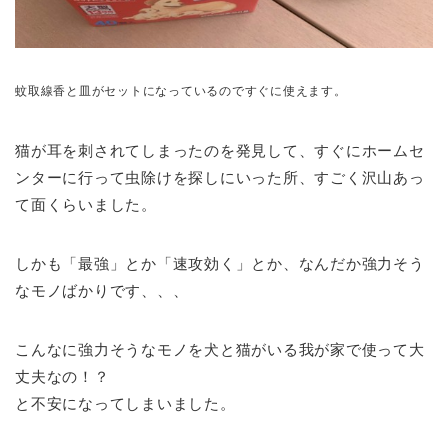
蚊取線香と皿がセットになっているのですぐに使えます。
猫が耳を刺されてしまったのを発見して、すぐにホームセ
ンターに行って虫除けを探しにいった所、すごく沢山あっ
て面くらいました。
しかも「最強」とか「速攻効く」とか、なんだか強力そう
なモノばかりです、、、
こんなに強力そうなモノを犬と猫がいる我が家で使って大
丈夫なの！？
と不安になってしまいました。