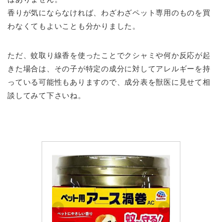
香りが気にならなければ、わざわざペット専用のものを買
わなくてもよいことも分かりました。
ただ、蚊取り線香を使ったことでクシャミや何か反応が起
きた場合は、その子が特定の成分に対してアレルギーを持
っている可能性もありますので、成分表を獣医に見せて相
談してみて下さいね。