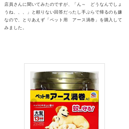
店員さんに聞いてみたのですが、「ん～ どうなんでしょ
うね、、、」と頼りない回答だったし手ぶらで帰るのも嫌
なので、とりあえず「ペット用 アース渦巻」を購入して
みました。