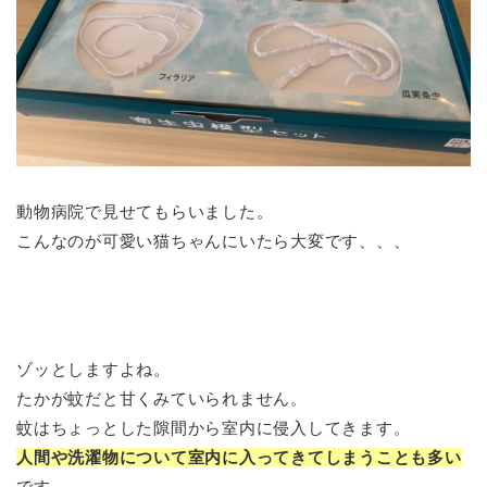
動物病院で見せてもらいました。
こんなのが可愛い猫ちゃんにいたら大変です、、、
ゾッとしますよね。
たかが蚊だと甘くみていられません。
蚊はちょっとした隙間から室内に侵入してきます。
人間や洗濯物について室内に入ってきてしまうことも多い
です。