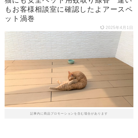
猫にも安全ペット用蚊取り線香 違い
もお客様相談室に確認したよアースペ
ット渦巻
2025年4月1日
記事内に商品プロモーションを含む場合があります