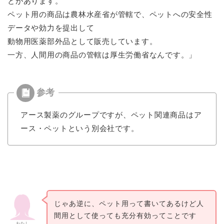
とがあります。
ペット用の商品は農林水産省が管轄で、ペットへの安全性
データや効力を提出して
動物用医薬部外品として販売しています。
一方、人間用の商品の管轄は厚生労働省なんです。」
アース製薬のグループですが、ペット関連商品はア
ース・ペットという別会社です。
じゃあ逆に、ペット用って書いてあるけど人
間用として使っても充分有効ってことです
わたし