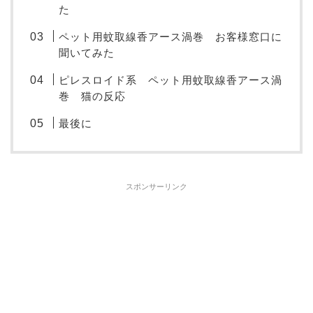
た
ペット用蚊取線香アース渦巻 お客様窓口に
聞いてみた
ピレスロイド系 ペット用蚊取線香アース渦
巻 猫の反応
最後に
スポンサーリンク