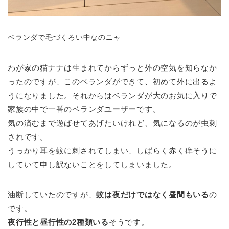
ベランダで毛づくろい中なのニャ
わが家の猫ナナは生まれてからずっと外の空気を知らなか
ったのですが、このベランダができて、初めて外に出るよ
うになりました。それからはベランダが大のお気に入りで
家族の中で一番のベランダユーザーです。
気の済むまで遊ばせてあげたいけれど、気になるのが虫刺
されです。
うっかり耳を蚊に刺されてしまい、しばらく赤く痒そうに
していて申し訳ないことをしてしまいました。
油断していたのですが、
蚊は夜だけではなく昼間もいる
の
です。
夜行性と昼行性の2種類いる
そうです。