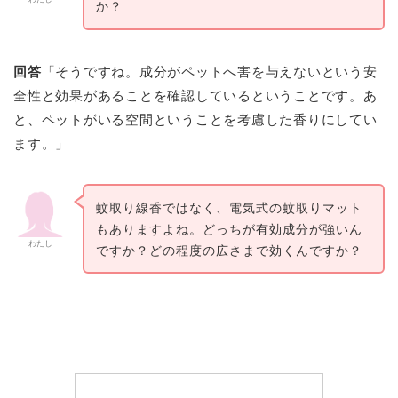
か？
回答
「そうですね。成分がペットへ害を与えないという安
全性と効果があることを確認しているということです。あ
と、ペットがいる空間ということを考慮した香りにしてい
ます。」
蚊取り線香ではなく、電気式の蚊取りマット
もありますよね。どっちが有効成分が強いん
わたし
ですか？どの程度の広さまで効くんですか？