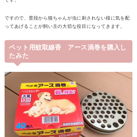
ですので、普段から猫ちゃんが虫に刺されない様に気を配
ってあげることが飼い主の大切な役目になってきます。
ペット用蚊取線香 アース渦巻を購入し
たみた