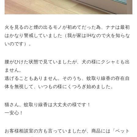
火を見るのと煙の出るモノが初めてだった為、ナナは最初
はかなり警戒していました（我が家はIHなので火を知らな
いのです）。
腰がひけた状態で見ていましたが、犬の様にクシャミも出
ません。
逃げることもありません。そのうち、蚊取り線香の存在自
体を無視して、いつもの様にくつろぎ始めました。
猫さん、蚊取り線香は大丈夫の様です！
一安心！
お客様相談室の方も言っていましたが、商品には「ペット