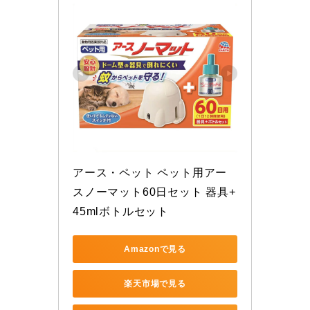
アース・ペット ペット用アー
スノーマット60日セット 器具+
45mlボトルセット
Amazonで見る
楽天市場で見る