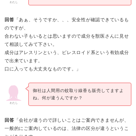
わたし
回答
「あぁ、そうですか、、、安全性が確認できているも
のですが、
合わない子もいるとは思いますので成分を獣医さんに見せ
て相談してみて下さい。
成分はアレスリンという、ピレスロイド系という有効成分
で出来ています。
口に入っても大丈夫なものです。」
御社は人間用の蚊取り線香も販売してますよ
ね。何が違うんですか？
わたし
回答
「会社が違うので詳しいことはご案内できませんが、
一般的にご案内しているのは、法律の区分が違うというこ