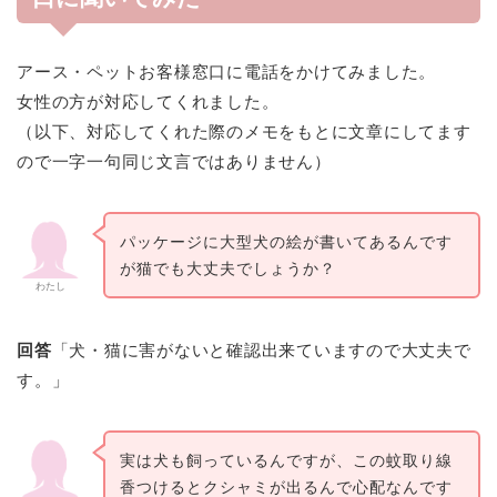
アース・ペットお客様窓口に電話をかけてみました。
女性の方が対応してくれました。
（以下、対応してくれた際のメモをもとに文章にしてます
ので一字一句同じ文言ではありません）
パッケージに大型犬の絵が書いてあるんです
が猫でも大丈夫でしょうか？
わたし
回答
「犬・猫に害がないと確認出来ていますので大丈夫で
す。」
実は犬も飼っているんですが、この蚊取り線
香つけるとクシャミが出るんで心配なんです