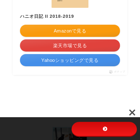
ハニオ日記 II 2018-2019
Amazonで見る
楽天市場で見る
Yahooショッピングで見る
ポチップ