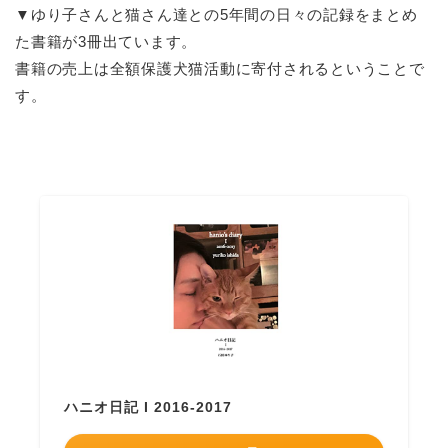
▼ゆり子さんと猫さん達との5年間の日々の記録をまとめ
た書籍が3冊出ています。
書籍の売上は全額保護犬猫活動に寄付されるということで
す。
ハニオ日記 I 2016-2017