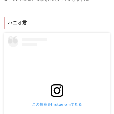
ハニオ君
この投稿をInstagramで見る