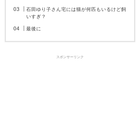
石田ゆり子さん宅には猫が何匹もいるけど飼
いすぎ？
最後に
スポンサーリンク