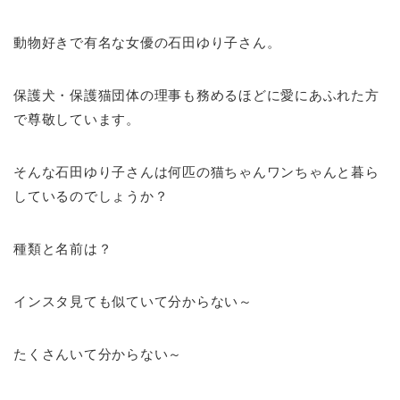
動物好きで有名な女優の石田ゆり子さん。
保護犬・保護猫団体の理事も務めるほどに愛にあふれた方
で尊敬しています。
そんな石田ゆり子さんは何匹の猫ちゃんワンちゃんと暮ら
しているのでしょうか？
種類と名前は？
インスタ見ても似ていて分からない～
たくさんいて分からない～