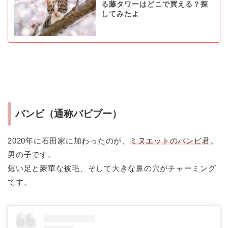
る藤タワーはどこで買える？探
してみたよ
バンビ（通称バビブー）
2020年に石田家に加わったのが、
ミヌエットのバンビ君
。
男の子です。
短い足と豪華な被毛、そして大きな鼻の穴がチャーミング
です。