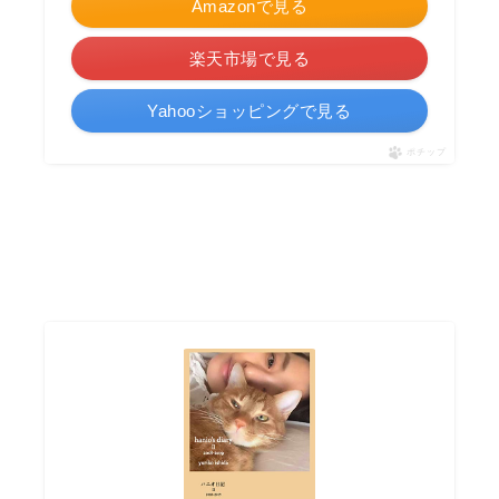
Amazonで見る
楽天市場で見る
Yahooショッピングで見る
ポチップ