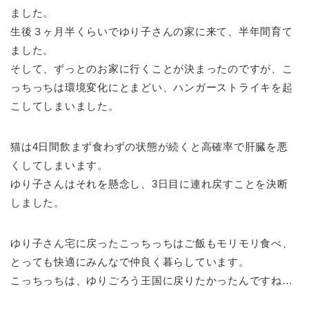
ました。
生後３ヶ月半くらいでゆり子さんの家に来て、半年間育て
ました。
そして、ずっとのお家に行くことが決まったのですが、こ
っちっちは環境変化にとまどい、ハンガーストライキを起
こしてしまいました。
猫は4日間飲まず食わずの状態が続くと高確率で肝臓を悪
くしてしまいます。
ゆり子さんはそれを懸念し、3日目に連れ戻すことを決断
しました。
ゆり子さん宅に戻ったこっちっちはご飯もモリモリ食べ、
とっても快適にみんなで仲良く暮らしています。
こっちっちは、ゆりごろう王国に戻りたかったんですね…