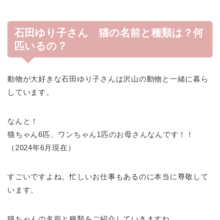
石田ゆり子さん 猫の名前と種類は？何
匹いるの？
動物が大好きな石田ゆり子さんは沢山の動物と一緒に暮ら
しています。
なんと！
猫ちゃん6匹、ワンちゃん1匹のお母さんなんです！！
（2024年6月現在）
すごいですよね。忙しいお仕事もあるのに本当に尊敬して
います。
猫ちゃんの名前と種類をご紹介していきますね。