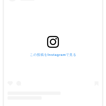
この投稿をInstagramで見る