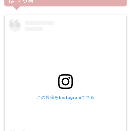
この投稿をInstagramで見る