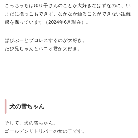
こっちっちはゆり子さんのことが大好きなはずなのに、い
まだに抱っこもできず、なかなか触ることができない距離
感を保っています（2024年6月現在）。
ばびぶーとプロレスするのが大好き。
たび兄ちゃんとハニオ君が大好き。
犬の雪ちゃん
そして、犬の雪ちゃん。
ゴールデンリトリバーの女の子です。