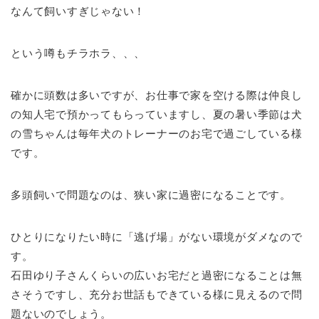
なんて飼いすぎじゃない！
という噂もチラホラ、、、
確かに頭数は多いですが、お仕事で家を空ける際は仲良し
の知人宅で預かってもらっていますし、夏の暑い季節は犬
の雪ちゃんは毎年犬のトレーナーのお宅で過ごしている様
です。
多頭飼いで問題なのは、狭い家に過密になることです。
ひとりになりたい時に「逃げ場」がない環境がダメなので
す。
石田ゆり子さんくらいの広いお宅だと過密になることは無
さそうですし、充分お世話もできている様に見えるので問
題ないのでしょう。