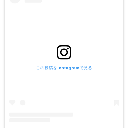
この投稿をInstagramで見る