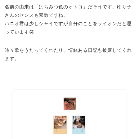
名前の由来は「はちみつ色のオトコ」だそうです。ゆり子
さんのセンスも素敵ですね。
ハニオ君は少しシャイですが自分のことをライオンだと思
っています笑
時々歌をうたってくれたり、情緒ある日記も披露してくれ
ます。