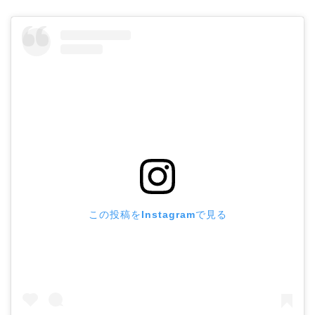
この投稿をInstagramで見る