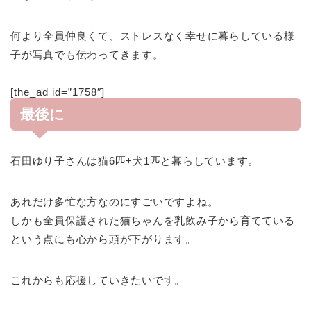
何より全員仲良くて、ストレスなく幸せに暮らしている様
子が写真でも伝わってきます。
[the_ad id=”1758″]
最後に
石田ゆり子さんは猫6匹+犬1匹と暮らしています。
あれだけ多忙な方なのにすごいですよね。
しかも全員保護された猫ちゃんを乳飲み子から育てている
という点にも心から頭が下がります。
これからも応援していきたいです。